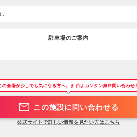
す。
駐車場のご案内
この会場が少しでも気になる方へ。まずは カンタン無料問い合わせ
この施設に問い合わせる
公式サイトで詳しい情報を見たい方はこちら