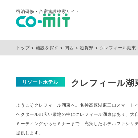
宿泊研修・合宿施設検索サイト
トップ
施設を探す
関西
滋賀県
クレフィール湖東
クレフィール湖
リゾートホテル
ようこそクレフィール湖東へ。名神高速湖東三山スマートイ
ヘクタールの広い敷地の中にクレフィール湖東はあり、大
ミーティングからセミナーまで、充実したホテルファシリ
提供します。