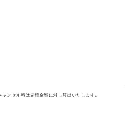
キャンセル料は見積金額に対し算出いたします。