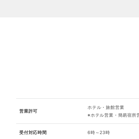
ホテル・旅館営業
営業許可
※ホテル営業・簡易宿所
受付対応時間
6時～23時