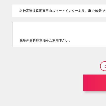
名神高速道路湖東三山スマートインターより、車で10分で
敷地内無料駐車場をご利用下さい。