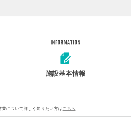
INFORMATION
施設基本情報
営業について詳しく知りたい方は
こちら