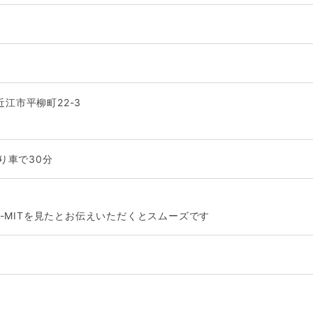
近江市平柳町22-3
り車で30分
-MITを見たとお伝えいただくとスムーズです