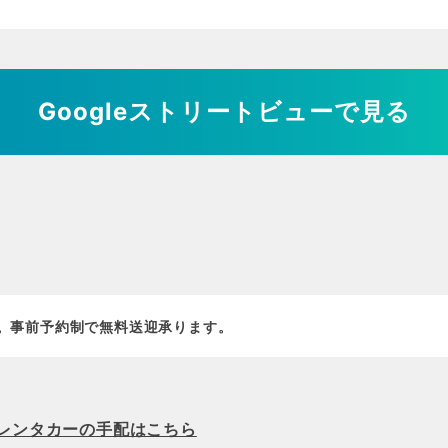
Googleストリートビューで見る
分。事前予約制で無料送迎承ります。
レンタカーの手配はこちら