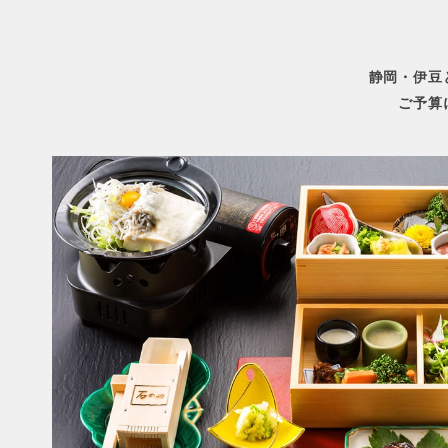
静岡・伊豆
ご予算