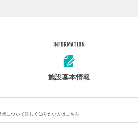
INFORMATION
施設基本情報
営業について詳しく知りたい方は
こちら