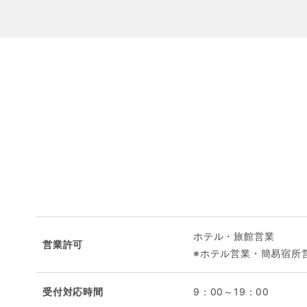
ホテル・旅館営業
営業許可
※ホテル営業・簡易宿所
受付対応時間
9：00～19：00