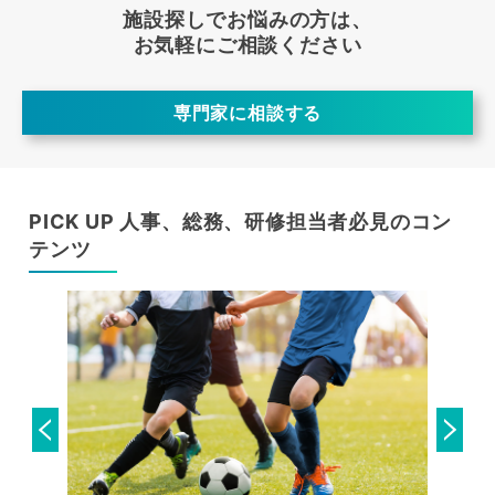
施設探しでお悩みの方は、
お気軽にご相談ください
専門家に相談する
PICK UP 人事、総務、研修担当者必見のコン
テンツ