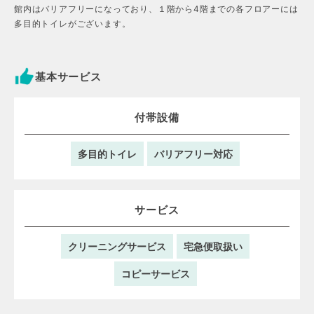
館内はバリアフリーになっており、１階から4階までの各フロアーには
多目的トイレがございます。
基本サービス
付帯設備
多目的トイレ
バリアフリー対応
サービス
クリーニングサービス
宅急便取扱い
コピーサービス