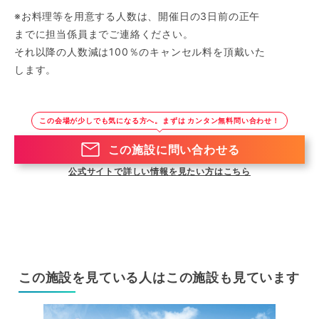
※お料理等を用意する人数は、開催日の3日前の正午
までに担当係員までご連絡ください。
それ以降の人数減は100％のキャンセル料を頂戴いた
します。
この会場が少しでも気になる方へ。まずは カンタン無料問い合わせ！
この施設に問い合わせる
公式サイトで詳しい情報を見たい方はこちら
この施設を見ている人はこの施設も見ています