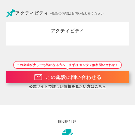
アクティビティ
※最新の内容はお問い合わせください
アクティビティ
この会場が少しでも気になる方へ。まずは カンタン無料問い合わせ！
この施設に問い合わせる
公式サイトで詳しい情報を見たい方はこちら
INFORMATION