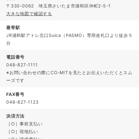
〒330-0062 埼玉県さいたま市浦和区仲町2-5-1
大きな地図で確認する
最寄駅
JR浦和駅アトレ北口Suica（PASMO）専用改札口より徒歩５
分
電話番号
048-827-1111
※お問い合わせの際にCO-MITを見たとお伝えいただくとスム
ーズです
FAX番号
048-827-1123
決済方法
［○］事前支払い
［○］現地払い