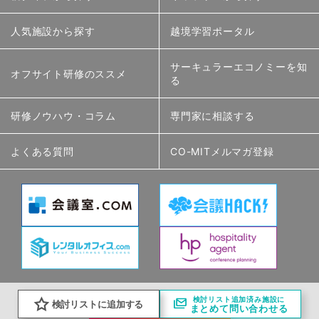
人気施設から探す
越境学習ポータル
サーキュラーエコノミーを知
オフサイト研修のススメ
る
研修ノウハウ・コラム
専門家に相談する
よくある質問
CO-MITメルマガ登録
検討リスト追加済み施設に
検討リストに追加する
まとめて問い合わせる