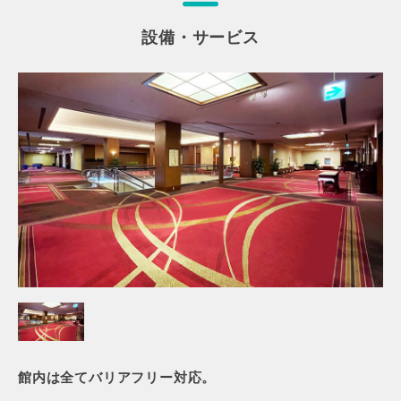
設備・サービス
館内は全てバリアフリー対応。