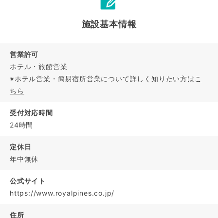
施設基本情報
営業許可
ホテル・旅館営業
※ホテル営業・簡易宿所営業について詳しく知りたい方は
こ
ちら
受付対応時間
24時間
定休日
年中無休
公式サイト
https://www.royalpines.co.jp/
住所