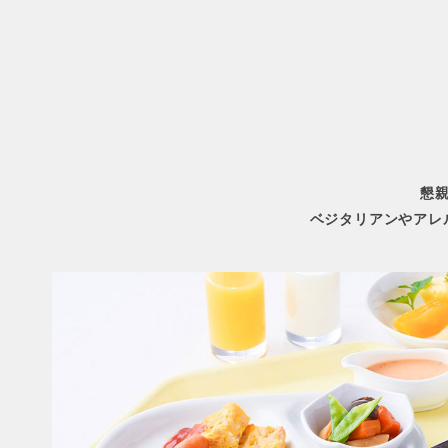
懇
ベジタリアンやアレ