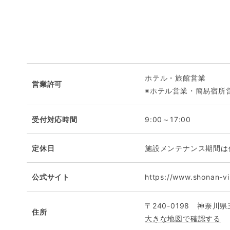
ホテル・旅館営業
営業許可
※ホテル営業・簡易宿所
受付対応時間
9:00～17:00
定休日
施設メンテナンス期間は
公式サイト
https://www.shonan-vil
〒240-0198 神奈川
住所
大きな地図で確認する