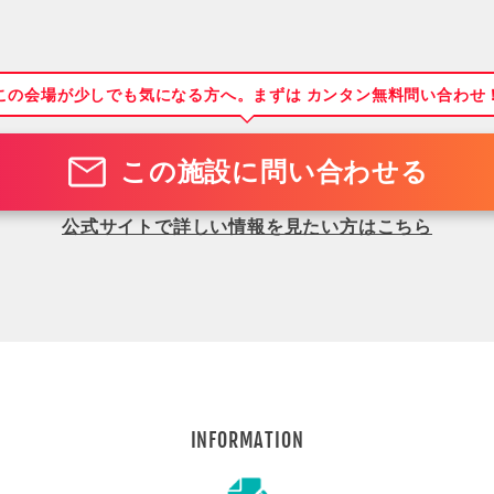
この会場が少しでも気になる方へ。まずは カンタン無料問い合わせ
この施設に問い合わせる
公式サイトで詳しい情報を見たい方はこちら
INFORMATION