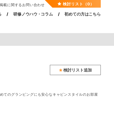
検討リスト（0）
掲載に関するお問い合わせ
る
研修ノウハ
ウ・
コラム
初めての方はこちら
検討リスト追加
めてのグランピングにも安心なキャビンスタイルのお部屋