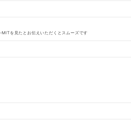
-MITを見たとお伝えいただくとスムーズです