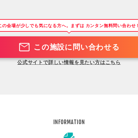
この会場が少しでも気になる方へ。まずは カンタン無料問い合わせ
この施設に問い合わせる
公式サイトで詳しい情報を見たい方はこちら
INFORMATION