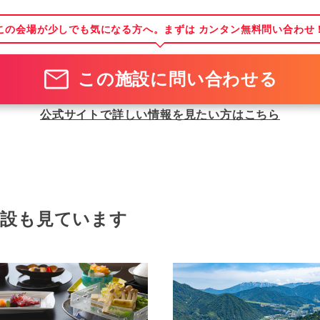
この会場が少しでも気になる方へ。まずは カンタン無料問い合わせ
この施設に問い合わせる
公式サイトで詳しい情報を見たい方はこちら
施設も見ています