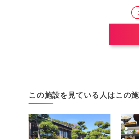
この施設を見ている人はこの