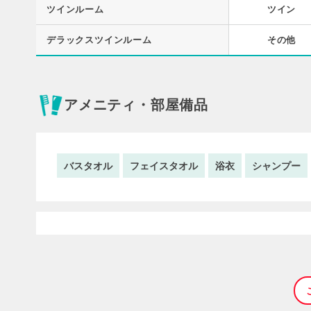
ツインルーム
ツイン
デラックスツインルーム
その他
アメニティ・部屋備品
バスタオル
フェイスタオル
浴衣
シャンプー