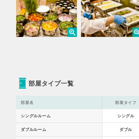
部屋タイプ一覧
部屋名
部屋タイプ
シングルルーム
シングル
ダブルルーム
ダブル