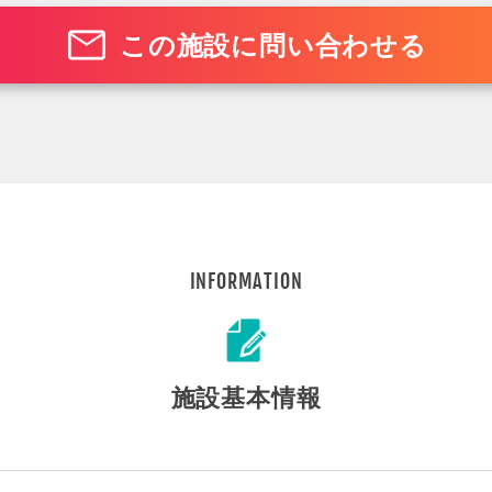
この施設に問い合わせる
INFORMATION
施設基本情報