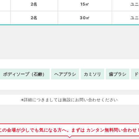
2名
15㎡
ユニ
2名
30㎡
ユニ
ボディソープ（石鹸）
ヘアブラシ
カミソリ
歯ブラシ
ド
※詳細につきましては施設にお問い合わせください
この会場が少しでも気になる方へ。まずは カンタン無料問い合わせ