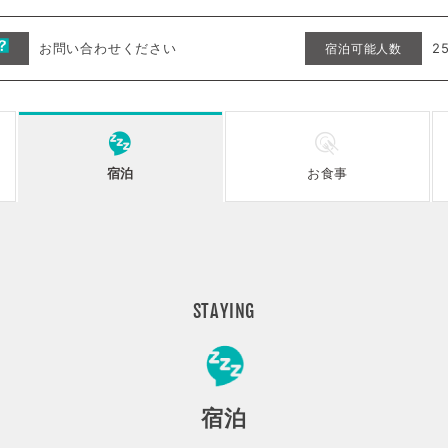
お問い合わせください
2
宿泊可能人数
宿泊
お食事
STAYING
宿泊