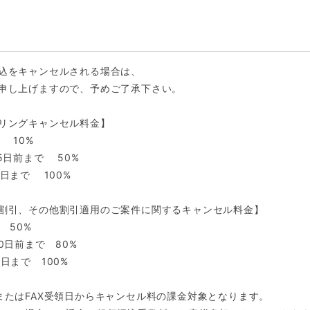
込をキャンセルされる場合は、
申し上げますので、予めご了承下さい。
リングキャンセル料金】
 10%
5日前まで 50%
日まで 100%
割引、その他割引適用のご案件に関するキャンセル料金】
 50%
0日前まで 80%
日まで 100%
またはFAX受領日からキャンセル料の課金対象となります。