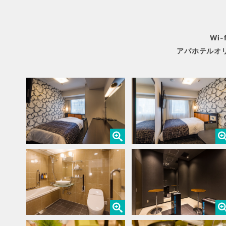
Wi
アパホテルオリ