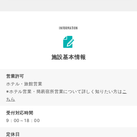
INFORMATION
施設基本情報
営業許可
ホテル・旅館営業
※ホテル営業・簡易宿所営業について詳しく知りたい方は
こ
ちら
受付対応時間
9：00～18：00
定休日