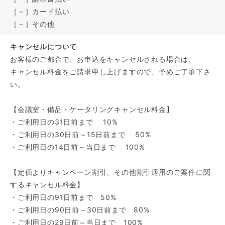
［－］カード払い
［－］その他
キャンセルについて
お客様のご都合で、お申込をキャンセルされる場合は、
キャンセル料金をご請求申し上げますので、予めご了承下さ
い。
【会議室・備品・ケータリングキャンセル料金】
・ご利用日の31日前まで 10%
・ご利用日の30日前～15日前まで 50%
・ご利用日の14日前～当日まで 100%
【定価よりキャンペーン割引、その他割引適用のご案件に関
するキャンセル料金】
・ご利用日の91日前まで 50%
・ご利用日の90日前～30日前まで 80%
・ご利用日の29日前～当日まで 100%