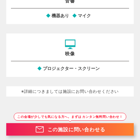
音響
機器あり
マイク
映像
プロジェクター・スクリーン
※詳細につきましては施設にお問い合わせください
この会場が少しでも気になる方へ。まずは カンタン無料問い合わせ！
この施設に問い合わせる