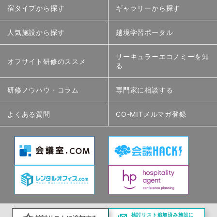
宿タイプから探す
ギャラリーから探す
人気施設から探す
越境学習ポータル
サーキュラーエコノミーを知
オフサイト研修のススメ
る
研修ノウハウ・コラム
専門家に相談する
よくある質問
CO-MITメルマガ登録
検討リスト追加済み施設に