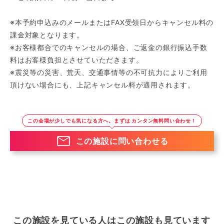
※本予約申込みのメールまたはFAX受領日からキャンセル料の
課金対象となります。
※お客様都合でのキャンセルの場合、ご返金の銀行振込手数
料はお客様負担とさせていただきます。
※震災等の災害、荒天、交通事情等の不可抗力によりご利用
頂けない場合にも、上記キャンセル料が適用されます。
この会場が少しでも気になる方へ。まずは カンタン無料問い合わせ！
この施設に問い合わせる
この施設を見ている人はこの施設も見ています