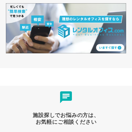
施設探しでお悩みの方は、
お気軽にご相談ください