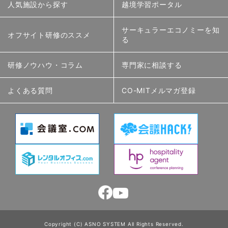
人気施設から探す
越境学習ポータル
サーキュラーエコノミーを知
オフサイト研修のススメ
る
研修ノウハウ・コラム
専門家に相談する
よくある質問
CO-MITメルマガ登録
Copyright (C) ASNO SYSTEM All Rights Reserved.