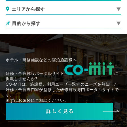
エリアから探す
目的から探す
ホテル・研修施設などの宿泊施設様へ
研修・合宿施設ポータルサイト
に
掲載しませんか?
CO-MITは、施設様、利用ユーザー双方のニーズを熟知した
研修・合宿専門家が監修した研修施設専門ポータルサイトで
す。
まずはお気軽にご相談ください。