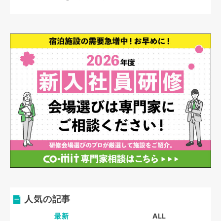
人気の記事
最新
ALL