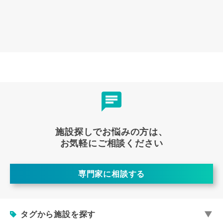
施設探しでお悩みの方は、
お気軽にご相談ください
専門家に相談する
タグから施設を探す