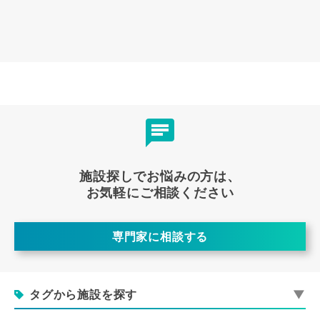
施設探しでお悩みの方は、
お気軽にご相談ください
専門家に相談する
タグから施設を探す