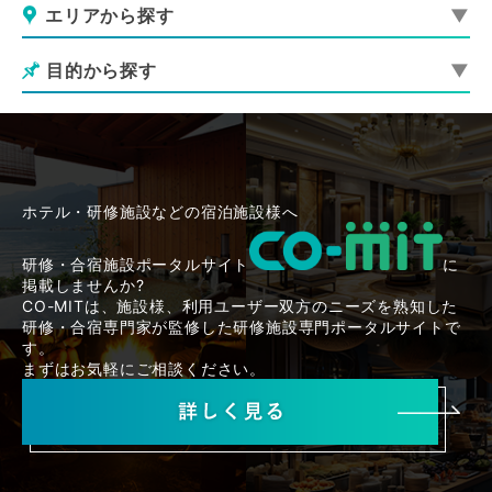
エリアから探す
目的から探す
ホテル・研修施設などの宿泊施設様へ
研修・合宿施設ポータルサイト
に
掲載しませんか?
CO-MITは、施設様、利用ユーザー双方のニーズを熟知した
研修・合宿専門家が監修した研修施設専門ポータルサイトで
す。
まずはお気軽にご相談ください。