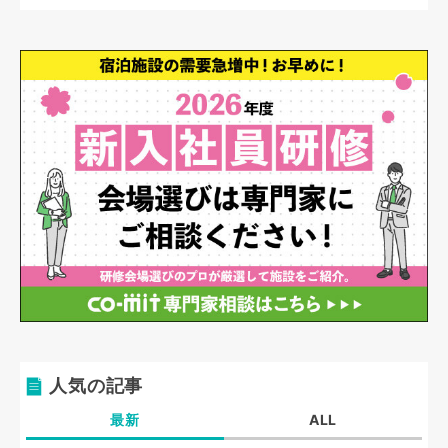
人気の記事
最新
ALL