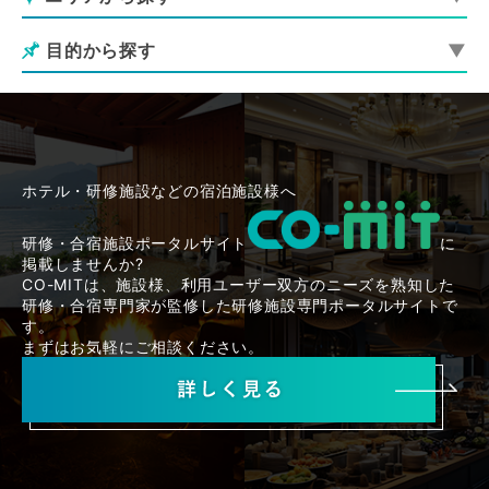
目的から探す
ホテル・研修施設などの宿泊施設様へ
研修・合宿施設ポータルサイト
に
掲載しませんか?
CO-MITは、施設様、利用ユーザー双方のニーズを熟知した
研修・合宿専門家が監修した研修施設専門ポータルサイトで
す。
まずはお気軽にご相談ください。