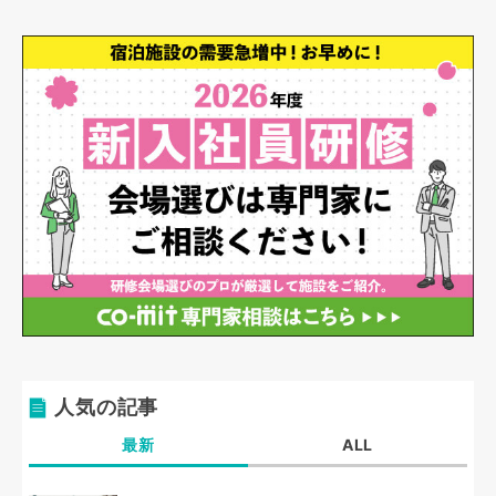
人気の記事
最新
ALL