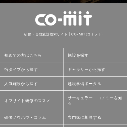
研修・合宿施設検索サイト | CO-MIT(コミット)
初めての方はこちら
施設を探す
宿タイプから探す
ギャラリーから探す
人気施設から探す
越境学習ポータル
サーキュラーエコノミーを知
オフサイト研修のススメ
る
研修ノウハウ・コラム
専門家に相談する