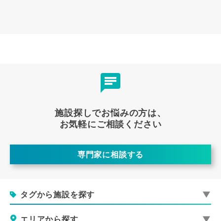
施設探しでお悩みの方は、
お気軽にご相談ください
専門家に相談する
タグから施設を探す
エリアから探す