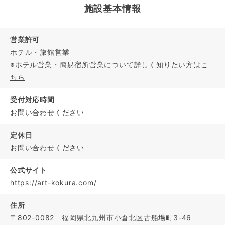
施設基本情報
営業許可
ホテル・旅館営業
※ホテル営業・簡易宿所営業について詳しく知りたい方は
こ
ちら
受付対応時間
お問い合わせください
定休日
お問い合わせください
公式サイト
https://art-kokura.com/
住所
〒802-0082 福岡県北九州市小倉北区古船場町3-46