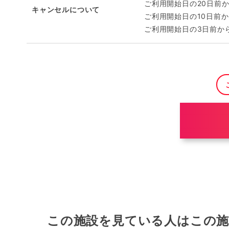
ご利用開始日の20日前か
キャンセルについて
ご利用開始日の10日前か
ご利用開始日の3日前から
この施設を見ている人はこの