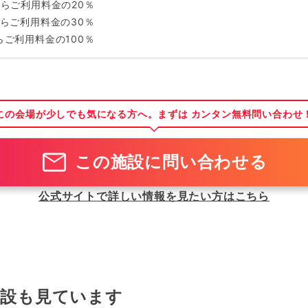
らご利用料金の20％
らご利用料金の30％
ご利用料金の100％
この会場が少しでも気になる方へ。まずは カンタン無料問い合わせ
この施設に問い合わせる
公式サイトで詳しい情報を見たい方はこちら
施設も見ています