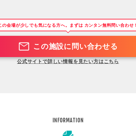
この会場が少しでも気になる方へ。まずは カンタン無料問い合わせ
この施設に問い合わせる
公式サイトで詳しい情報を見たい方はこちら
INFORMATION