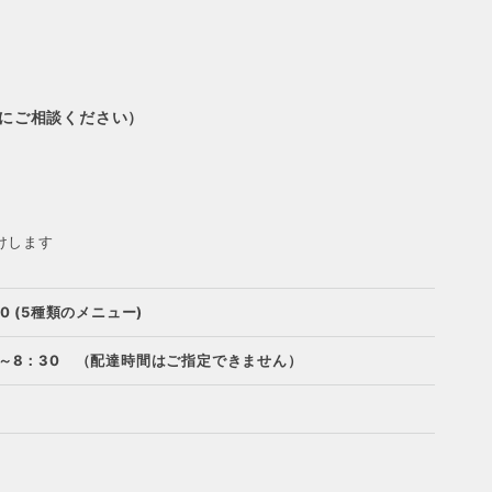
にご相談ください）
けします
00 (5種類のメニュー)
0～8：30 （配達時間はご指定できません）