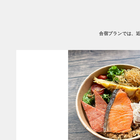
合宿プランでは、