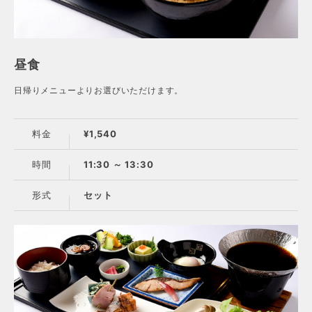
昼食
日帰りメニューよりお選びいただけます。
料金
¥1,540
時間
11:30 ～ 13:30
形式
セット