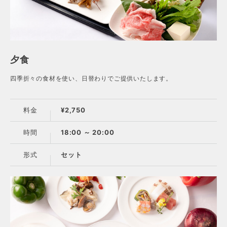
夕食
四季折々の食材を使い、日替わりでご提供いたします。
料金
¥2,750
時間
18:00 ～ 20:00
形式
セット