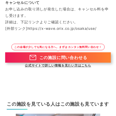
キャンセルについて
お申し込みの取り消しが発生した場合は、キャンセル料を申
し受けます。
詳細は、下記リンクよりご確認ください。
[外部リンク]
https://x-wave.orix.co.jp/osaka/use/
この会場が少しでも気になる方へ。まずは カンタン無料問い合わせ！
この施設に問い合わせる
公式サイトで詳しい情報を見たい方はこちら
この施設を見ている人はこの施設も見ています