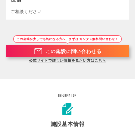
ご相談ください
この会場が少しでも気になる方へ。まずは カンタン無料問い合わせ！
この施設に問い合わせる
公式サイトで詳しい情報を見たい方はこちら
INFORMATION
施設基本情報