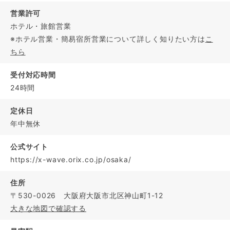
営業許可
ホテル・旅館営業
※ホテル営業・簡易宿所営業について詳しく知りたい方は
こ
ちら
受付対応時間
24時間
定休日
年中無休
公式サイト
https://x-wave.orix.co.jp/osaka/
住所
〒530-0026 大阪府大阪市北区神山町1-12
大きな地図で確認する