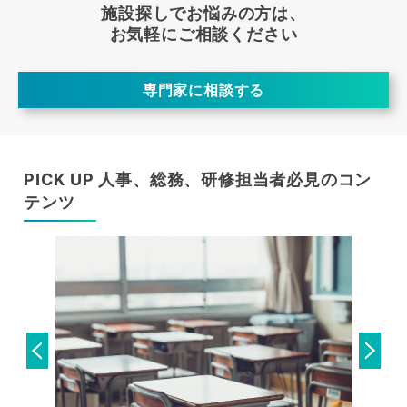
施設探しでお悩みの方は、
お気軽にご相談ください
専門家に相談する
PICK UP 人事、総務、研修担当者必見のコン
テンツ