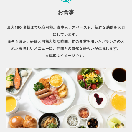
お食事
最大180 名様まで収容可能。食事も、スペースも、新鮮な感動を大切
にしています。
食事もまた、研修と同様大切な時間。旬の食材を用いたバランスのと
れた美味しいメニューに、仲間との自然な語らいが生まれます。
※写真はイメージです。