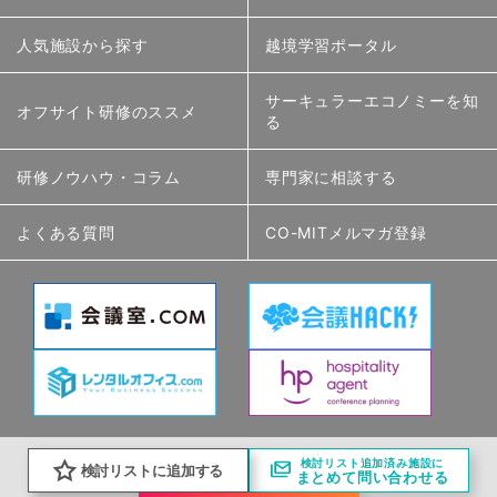
人気施設から探す
越境学習ポータル
サーキュラーエコノミーを知
オフサイト研修のススメ
る
研修ノウハウ・コラム
専門家に相談する
よくある質問
CO-MITメルマガ登録
検討リスト追加済み施設に
検討リストに追加する
まとめて問い合わせる