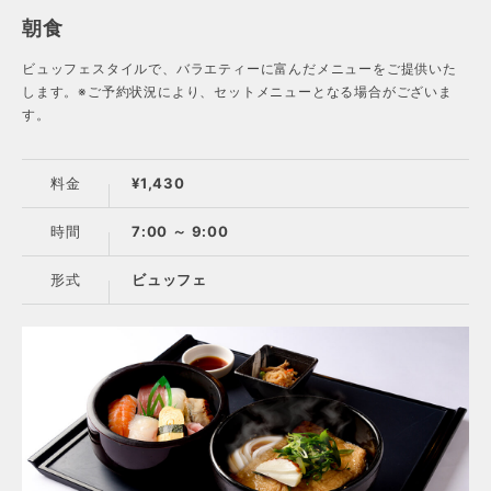
朝食
ビュッフェスタイルで、バラエティーに富んだメニューをご提供いた
します。※ご予約状況により、セットメニューとなる場合がございま
す。
料金
¥1,430
時間
7:00 ～ 9:00
形式
ビュッフェ