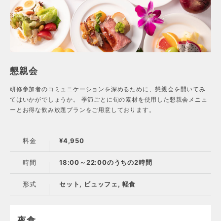
懇親会
研修参加者のコミュニケーションを深めるために、懇親会を開いてみ
てはいかがでしょうか。 季節ごとに旬の素材を使用した懇親会メニュ
ーとお得な飲み放題プランをご用意しております。
料金
¥4,950
時間
18:00～22:00のうちの2時間
形式
セット, ビュッフェ, 軽食
夜食