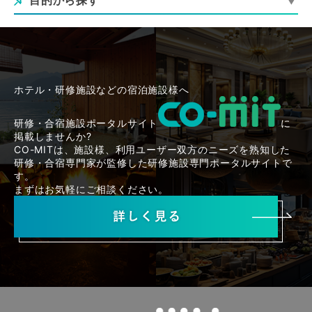
目的から探す
ホテル・研修施設などの宿泊施設様へ
研修・合宿施設ポータルサイト
に
掲載しませんか?
CO-MITは、施設様、利用ユーザー双方のニーズを熟知した
研修・合宿専門家が監修した研修施設専門ポータルサイトで
す。
まずはお気軽にご相談ください。