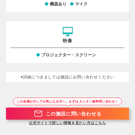
機器あり
マイク
映像
プロジェクター・スクリーン
※詳細につきましては施設にお問い合わせください
この会場が少しでも気になる方へ。まずは カンタン無料問い合わせ！
この施設に問い合わせる
公式サイトで詳しい情報を見たい方はこちら