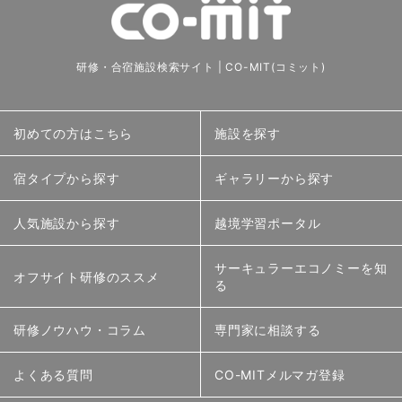
研修・合宿施設検索サイト | CO-MIT(コミット)
初めての方はこちら
施設を探す
宿タイプから探す
ギャラリーから探す
人気施設から探す
越境学習ポータル
サーキュラーエコノミーを知
オフサイト研修のススメ
る
研修ノウハウ・コラム
専門家に相談する
よくある質問
CO-MITメルマガ登録