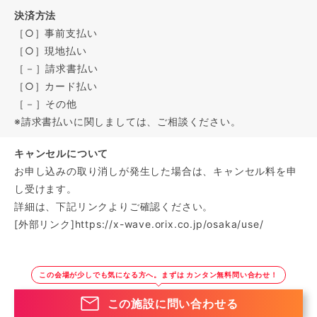
決済方法
［○］事前支払い
［○］現地払い
［－］請求書払い
［○］カード払い
［－］その他
※請求書払いに関しましては、ご相談ください。
キャンセルについて
お申し込みの取り消しが発生した場合は、キャンセル料を申
し受けます。
詳細は、下記リンクよりご確認ください。
[外部リンク]
https://x-wave.orix.co.jp/osaka/use/
この会場が少しでも気になる方へ。まずは カンタン無料問い合わせ！
この施設に問い合わせる