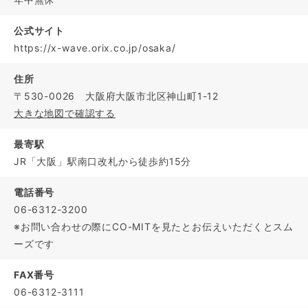
公式サイト
https://x-wave.orix.co.jp/osaka/
住所
〒530-0026 大阪府大阪市北区神山町1-12
大きな地図で確認する
最寄駅
JR「大阪」駅南口改札から徒歩約15分
電話番号
06-6312-3200
※お問い合わせの際にCO-MITを見たとお伝えいただくとスム
ーズです
FAX番号
06-6312-3111