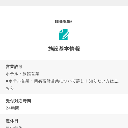
INFORMATION
施設基本情報
営業許可
ホテル・旅館営業
※ホテル営業・簡易宿所営業について詳しく知りたい方は
こ
ちら
受付対応時間
24時間
定休日
年中無休